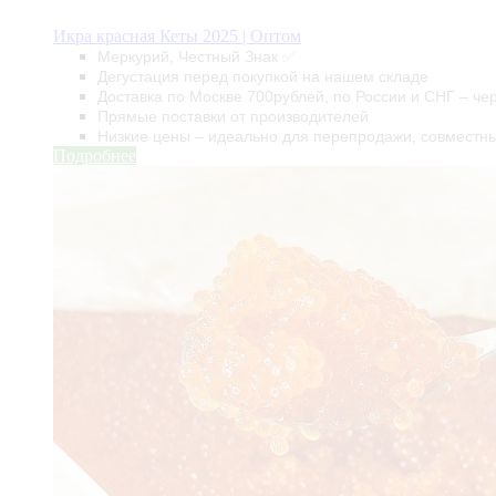
Без категории
Икра красная Кеты 2025 | Оптом
Меркурий, Честный Знак ✅
Дегустация перед покупкой на нашем складе
Доставка по Москве 700рублей, по России и СНГ – че
Прямые поставки от производителей
Низкие цены – идеально для перепродажи, совместны
Подробнее