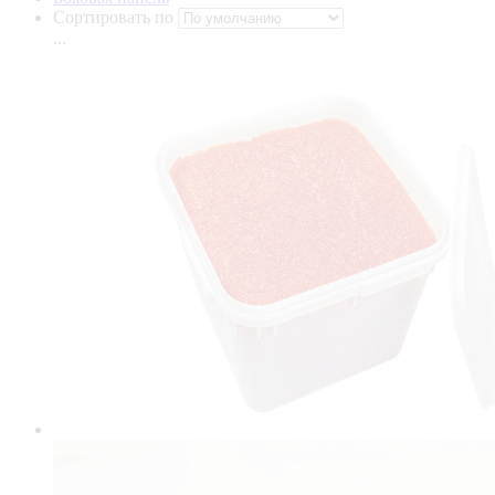
Сортировать по
...