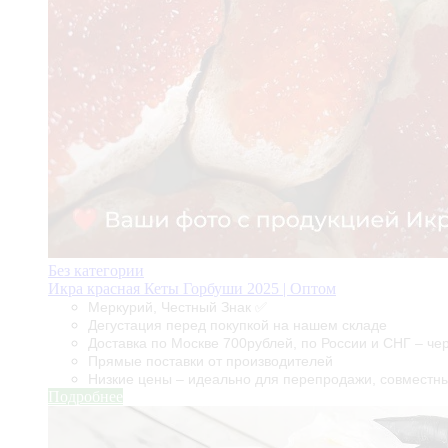
Без категории
Икра красная Кеты Горбуши 2025 | Оптом
Меркурий, Честный Знак ✅
Дегустация перед покупкой на нашем складе
Доставка по Москве 700рублей, по России и СНГ – че
Прямые поставки от производителей
Низкие цены – идеально для перепродажи, совместны
Подробнее