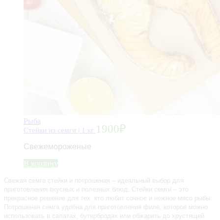
Рыба
1900
₽
Стейки из семги | 1 кг
Свежемороженые
В корзину
Свежая семга стейки и потрошеная – идеальный выбор для
приготовления вкусных и полезных блюд. Стейки семги – это
прекрасное решение для тех, кто любит сочное и нежное мясо рыбы.
Потрошеная семга удобна для приготовления филе, которое можно
использовать в салатах, бутербродах или обжарить до хрустящей