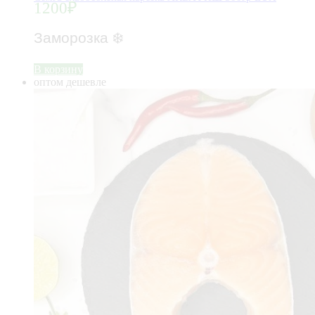
1200
₽
Заморозка
❄️
В корзину
оптом дешевле