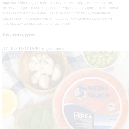
корочки. Оба продукта богаты полезными жирными кислотами,
которые поддерживают здоровье сердца и сосудов, а также легко
усваиваются организмом. Удивите своих гостей кулинарными
шедеврами из свежей семги по доступной цене и подарите им
незабываемые вкусовые впечатления!
Рекомендуем
ЛИДЕР ПРОДАЖ
Популярный