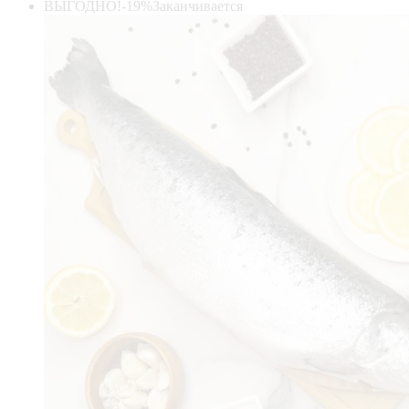
ВЫГОДНО!
-19%
Заканчивается