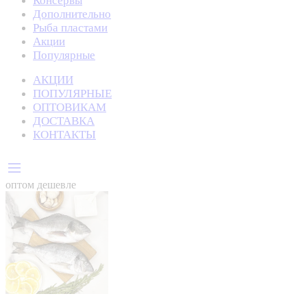
Консервы
Дополнительно
Рыба пластами
Акции
Популярные
АКЦИИ
ПОПУЛЯРНЫЕ
ОПТОВИКАМ
ДОСТАВКА
КОНТАКТЫ
оптом дешевле