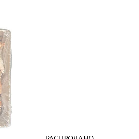
РАСПРОДАНО