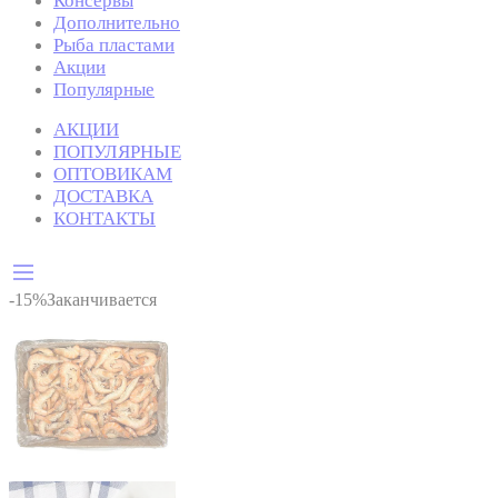
Консервы
Дополнительно
Рыба пластами
Акции
Популярные
АКЦИИ
ПОПУЛЯРНЫЕ
ОПТОВИКАМ
ДОСТАВКА
КОНТАКТЫ
-15%
Заканчивается