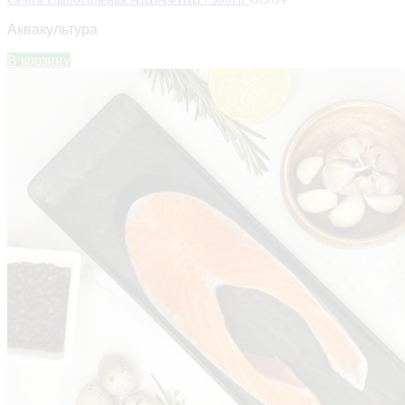
Аквакультура
В корзину