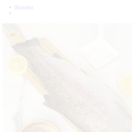
0
Корзина