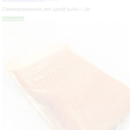
Свежемороженая,
вес одной рыбы ~ 2кг
Подробнее