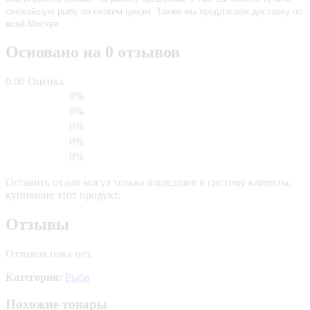
свежайшую рыбу по низким ценам. Также мы предлагаем доставку по
всей Москве.
Основано на 0 отзывов
0.00
Оценка
0%
0%
0%
0%
0%
Оставить отзыв могут только вошедшие в систему клиенты,
купившие этот продукт.
Отзывы
Отзывов пока нет.
Категория:
Рыба
Похожие товары