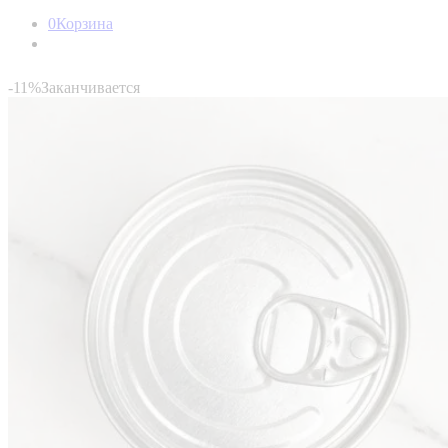
0
Корзина
-11%
Заканчивается