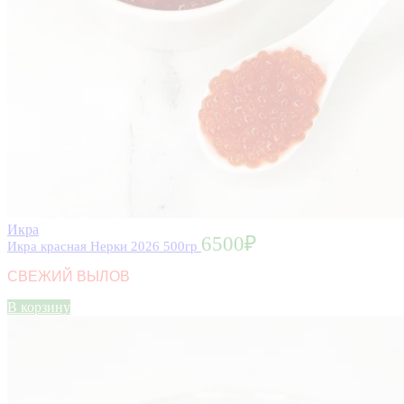
Икра
6500
₽
Икра красная Нерки 2026 500гр
СВЕЖИЙ ВЫЛОВ
В корзину