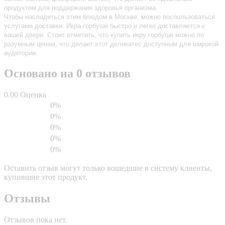
продуктом для поддержания здоровья организма.
Чтобы насладиться этим блюдом в Москве, можно воспользоваться
услугами доставки. Икра горбуши быстро и легко доставляется к
вашей двери. Стоит отметить, что купить икру горбуши можно по
разумным ценам, что делает этот деликатес доступным для широкой
аудитории.
Основано на 0 отзывов
0.00
Оценка
0%
0%
0%
0%
0%
Оставить отзыв могут только вошедшие в систему клиенты,
купившие этот продукт.
Отзывы
Отзывов пока нет.