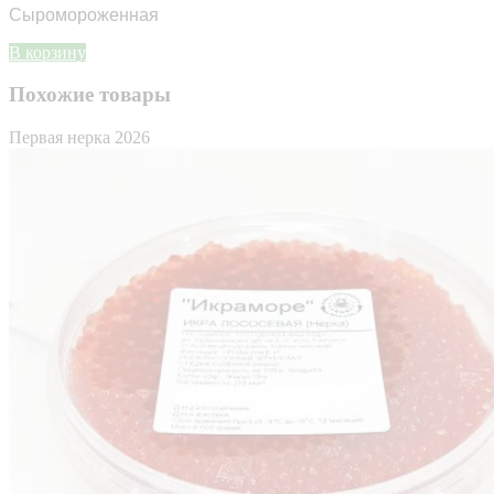
Сыромороженная
В корзину
Похожие товары
Первая нерка 2026