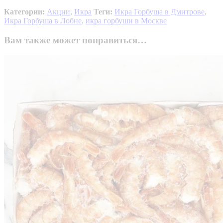
Категории:
Акции
,
Икра
Теги:
Икра Горбуша в Дмитрове
,
Икра Горбуша в Лобне
,
икра горбуши в Москве
Вам также может понравиться…