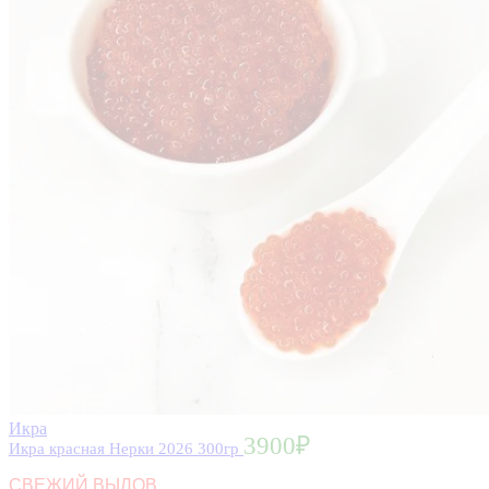
Икра
3900
₽
Икра красная Нерки 2026 300гр
СВЕЖИЙ ВЫЛОВ