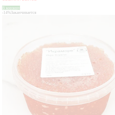
В корзину
-14%
Заканчивается