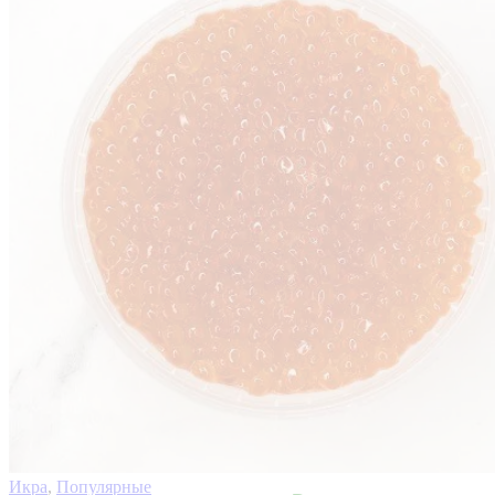
Икра
,
Популярные